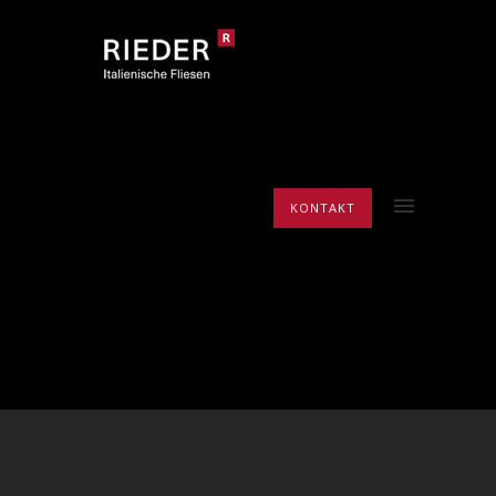
KONTAKT